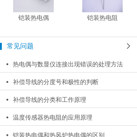
铠装热电偶
铠装热电阻
常见问题
更多
热电偶与数显仪连接出现错误的处理方法
补偿导线的分度号和极性的判断
补偿导线的分类和工作原理
温度传感器热电阻的应用原理
铠装热电偶和热风炉热电偶的区别