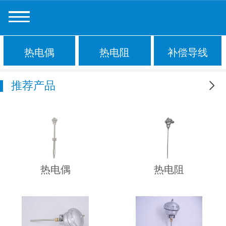
热电偶
热电阻
补偿导线
推荐产品
更多
热电偶
热电阻