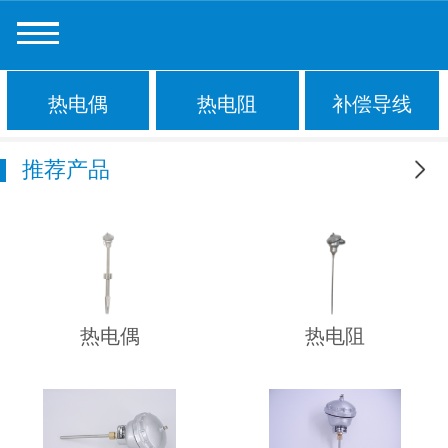
热电偶
热电阻
补偿导线
推荐产品
更多
热电偶
热电阻