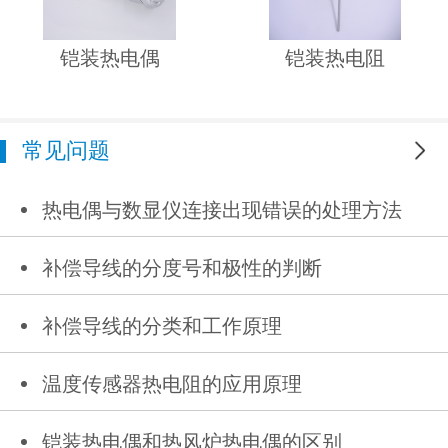
铠装热电偶
铠装热电阻
常见问题
更多
热电偶与数显仪连接出现错误的处理方法
补偿导线的分度号和极性的判断
补偿导线的分类和工作原理
温度传感器热电阻的应用原理
铠装热电偶和热风炉热电偶的区别