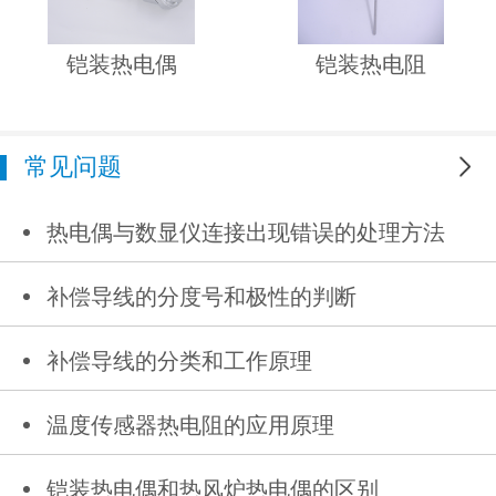
铠装热电偶
铠装热电阻
常见问题
更多
热电偶与数显仪连接出现错误的处理方法
补偿导线的分度号和极性的判断
补偿导线的分类和工作原理
温度传感器热电阻的应用原理
铠装热电偶和热风炉热电偶的区别