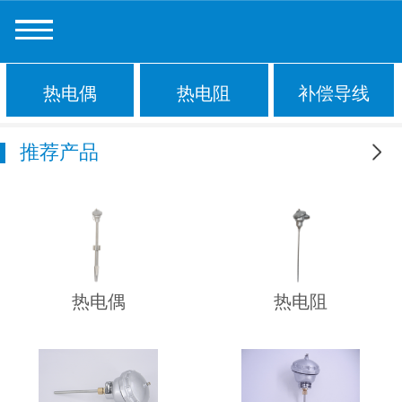
热电偶
热电阻
补偿导线
推荐产品
更多
热电偶
热电阻