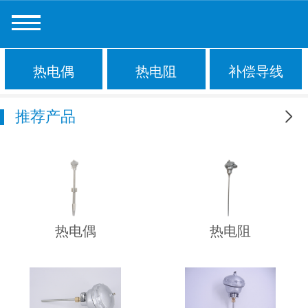
热电偶
热电阻
补偿导线
推荐产品
更多
热电偶
热电阻