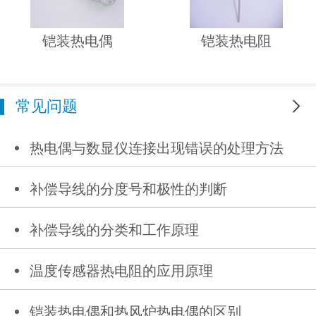
铠装热电偶
铠装热电阻
常见问题
更多
热电偶与数显仪连接出现错误的处理方法
补偿导线的分度号和极性的判断
补偿导线的分类和工作原理
温度传感器热电阻的应用原理
铠装热电偶和热风炉热电偶的区别