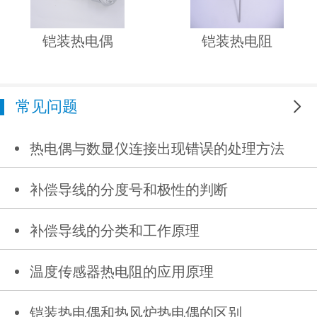
铠装热电偶
铠装热电阻
常见问题
更多
热电偶与数显仪连接出现错误的处理方法
补偿导线的分度号和极性的判断
补偿导线的分类和工作原理
温度传感器热电阻的应用原理
铠装热电偶和热风炉热电偶的区别