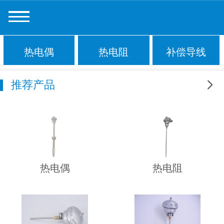
热电偶
热电阻
补偿导线
推荐产品
更多
热电偶
热电阻