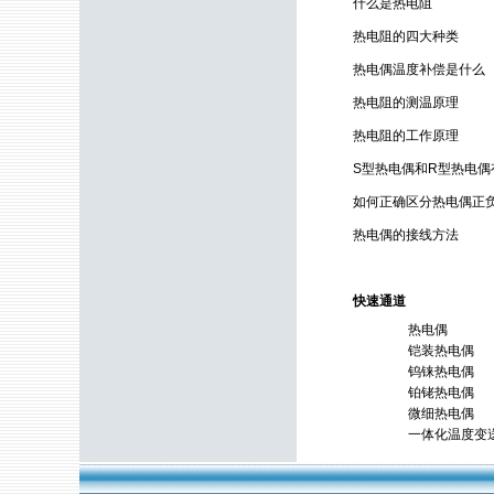
什么是热电阻
热电阻的四大种类
热电偶温度补偿是什么
热电阻的测温原理
热电阻的工作原理
S型热电偶和R型热电偶
如何正确区分热电偶正
热电偶的接线方法
快速通道
热电偶
铠装热电偶
钨铼热电偶
铂铑热电偶
微细热电偶
一体化温度变