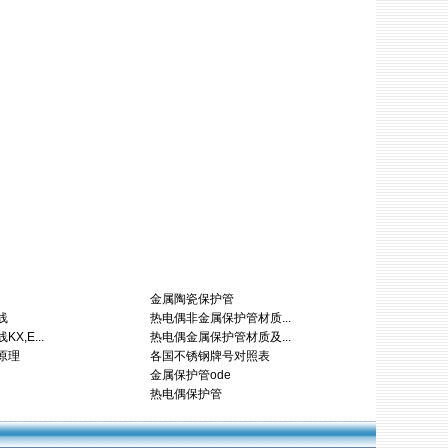
金属陶瓷保护管
线
热电偶非金属保护管材质...
X,E...
热电偶金属保护管材质及...
原理
各国不锈钢牌号对照表
金属保护管ode
热电偶保护管